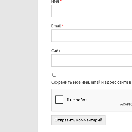
Имя
*
Email
*
Сайт
Сохранить моё имя, email и адрес сайта