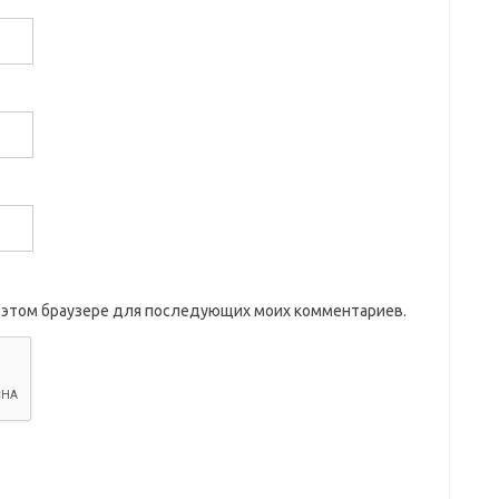
 в этом браузере для последующих моих комментариев.