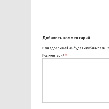
Добавить комментарий
Ваш адрес email не будет опубликован.
О
Комментарий
*