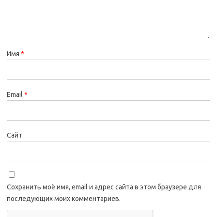
Имя
*
Email
*
Сайт
Сохранить моё имя, email и адрес сайта в этом браузере для
последующих моих комментариев.