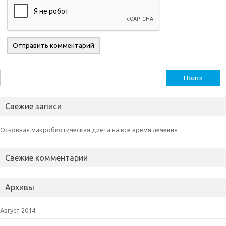
Найти:
Свежие записи
Основная макробиотическая диета на все время лечения
Свежие комментарии
Архивы
Август 2014