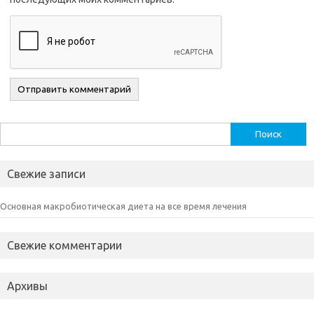
Найти:
Свежие записи
Основная макробиотическая диета на все время лечения
Свежие комментарии
Архивы