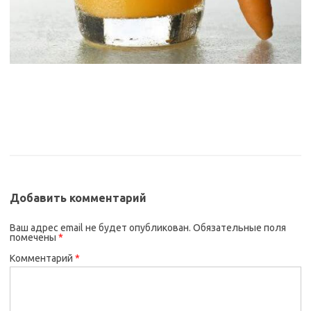
Добавить комментарий
Ваш адрес email не будет опубликован.
Обязательные поля
помечены
*
Комментарий
*