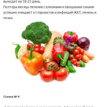
выходит на 18-25 день.
Полтора месяца лечения с клизмами и овощными соками
успешно очищают от паразитов и инфекций ЖКТ, печень и
почки.
Схема № 4