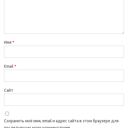
Имя
*
Email
*
Сайт
Сохранить моё имя, email и адрес сайта в этом браузере для
последующих моих комментариев.