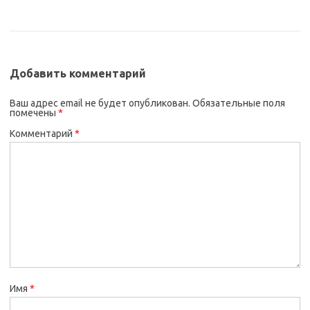
Добавить комментарий
Ваш адрес email не будет опубликован.
Обязательные поля
помечены
*
Комментарий
*
Имя
*