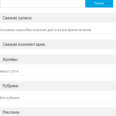
Найти:
Свежие записи
Основная макробиотическая диета на все время лечения
Свежие комментарии
Архивы
Август 2014
Рубрики
Без рубрики
Реклама