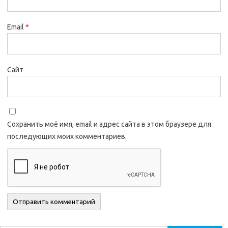
Email
*
Сайт
Сохранить моё имя, email и адрес сайта в этом браузере для
последующих моих комментариев.