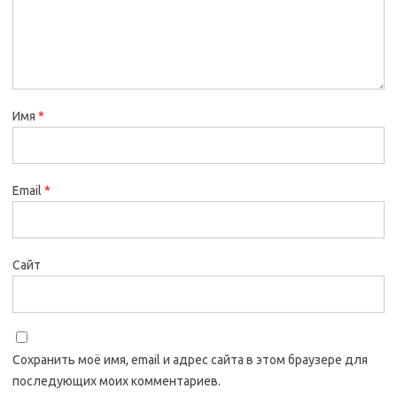
Имя
*
Email
*
Сайт
Сохранить моё имя, email и адрес сайта в этом браузере для
последующих моих комментариев.