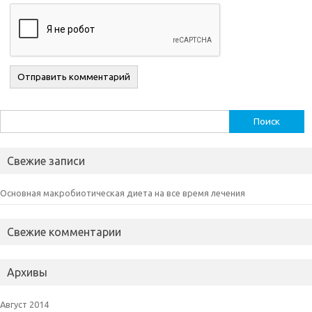
Найти:
Свежие записи
Основная макробиотическая диета на все время лечения
Свежие комментарии
Архивы
Август 2014